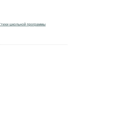
Стихи школьной программы