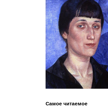
Самое читаемое