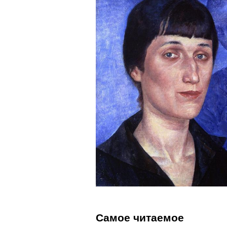
Самое читаемое