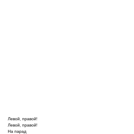
Левой, правой!
Левой, правой!
На парад