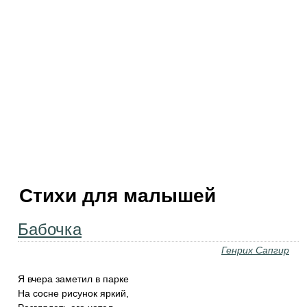
Стихи для малышей
Бабочка
Генрих Сапгир
Я вчера заметил в парке
На сосне рисунок яркий,