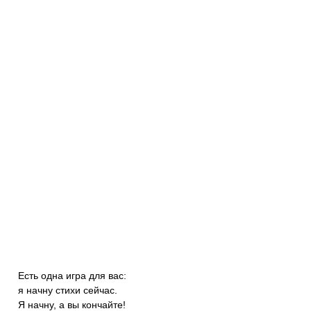
Есть одна игра для вас:
я начну стихи сейчас.
Я начну, а вы кончайте!