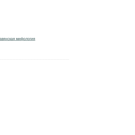
авянская мифология