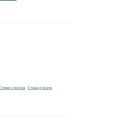
Стихи о поэтах
Стихи о поэте