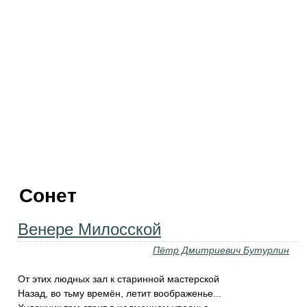
Сонет
Венере Милосской
Пётр Дмитриевич Бутурлин
От этих людных зал к старинной мастерской
Назад, во тьму времён, летит воображенье...