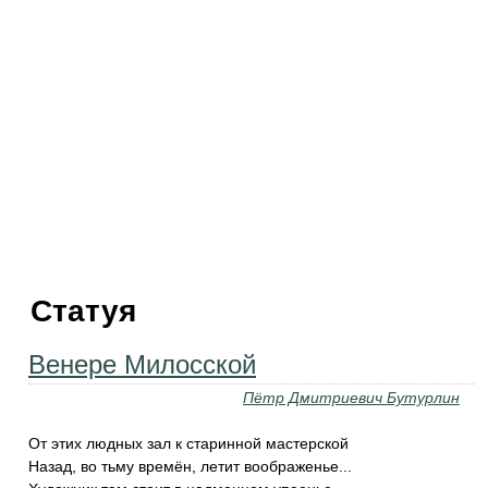
Статуя
Венере Милосской
Пётр Дмитриевич Бутурлин
От этих людных зал к старинной мастерской
Назад, во тьму времён, летит воображенье...