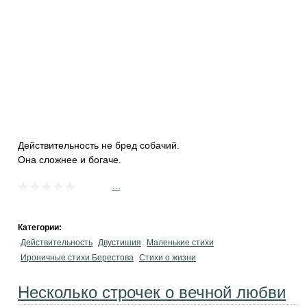
Действительность не бред собачий.
Она сложнее и богаче.
...
Категории:
Действительность
Двустишия
Маленькие стихи
Ироничные стихи Берестова
Стихи о жизни
Несколько строчек о вечной любви