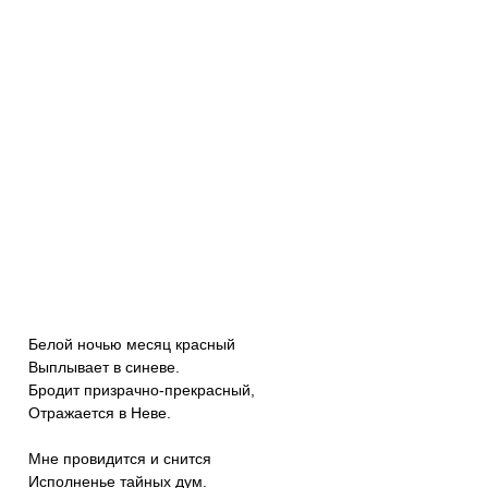
Белой ночью месяц красный
Выплывает в синеве.
Бродит призрачно-прекрасный,
Отражается в Неве.
Мне провидится и снится
Исполненье тайных дум.