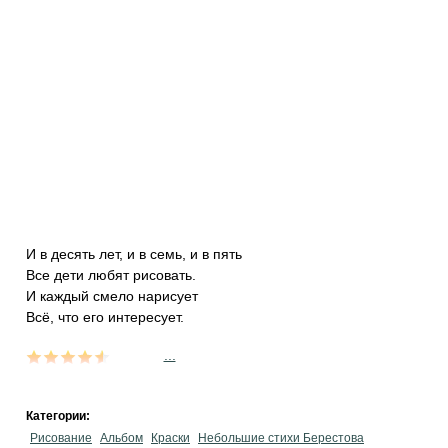
И в десять лет, и в семь, и в пять
Все дети любят рисовать.
И каждый смело нарисует
Всё, что его интересует.
...
Категории:
Рисование
Альбом
Краски
Небольшие стихи Берестова