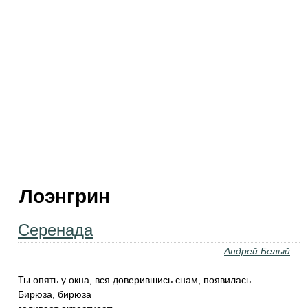
Лоэнгрин
Серенада
Андрей Белый
Ты опять у окна, вся доверившись снам, появилась...
Бирюза, бирюза