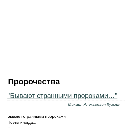
Пророчества
"Бывают странными пророками…"
Михаил Алексеевич Кузмин
Бывают странными пророками
Поэты иногда...