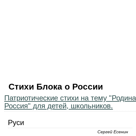
Стихи Блока о России
Патриотические стихи на тему "Родина
Россия" для детей, школьников.
Руси
Сергей Есенин