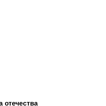
а отечества