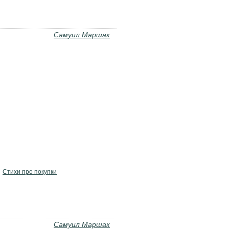
Самуил Маршак
Стихи про покупки
Самуил Маршак