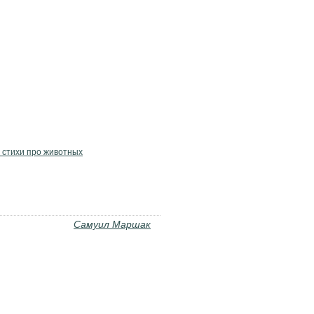
 стихи про животных
Самуил Маршак