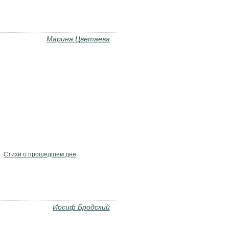
Марина Цветаева
Стихи о прошедшем дне
Иосиф Бродский