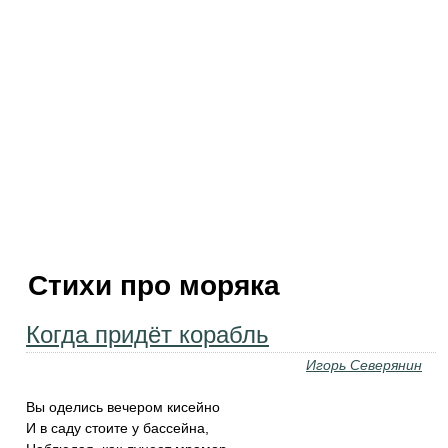
Стихи про моряка
Когда придёт корабль
Игорь Северянин
Вы оделись вечером кисейно
И в саду стоите у бассейна,