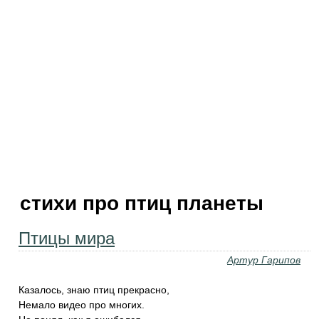
стихи про птиц планеты
Птицы мира
Артур Гарипов
Казалось, знаю птиц прекрасно,
Немало видео про многих.