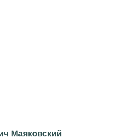
ич Маяковский