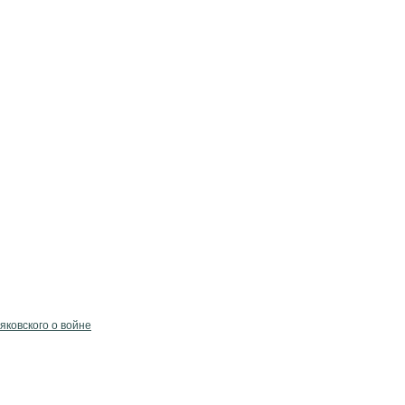
яковского о войне