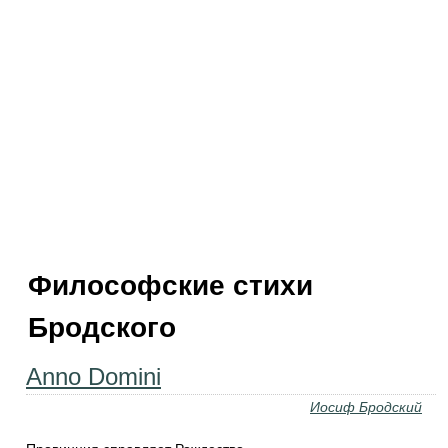
Философские стихи
Бродского
Anno Domini
Иосиф Бродский