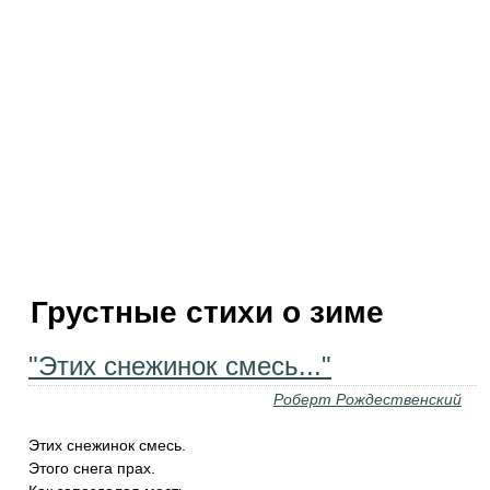
Грустные стихи о зиме
"Этих снежинок смесь..."
Роберт Рождественский
Этих снежинок смесь.
Этого снега прах.