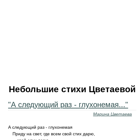
Небольшие стихи Цветаевой
"А следующий раз - глухонемая..."
Марина Цветаева
А следующий раз - глухонемая
Приду на свет, где всем свой стих дарю,