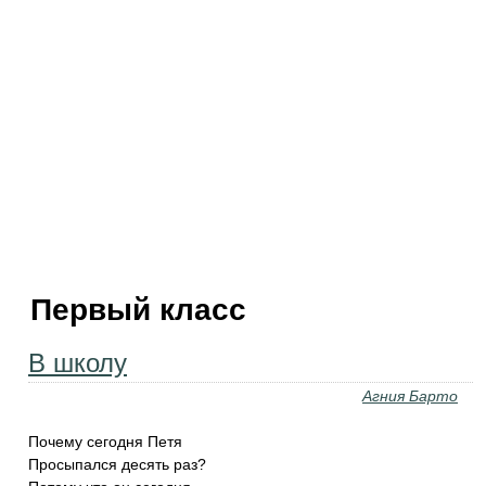
Первый класс
В школу
Агния Барто
Почему сегодня Петя
Просыпался десять раз?