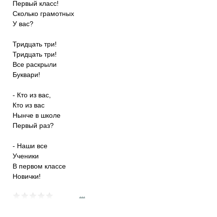
Первый класс!
Сколько грамотных
У вас?
Тридцать три!
Тридцать три!
Все раскрыли
Буквари!
- Кто из вас,
Кто из вас
Нынче в школе
Первый раз?
- Наши все
Ученики
В первом классе
Новички!
...