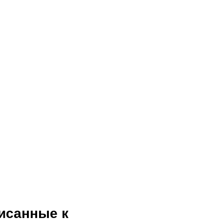
исанные к