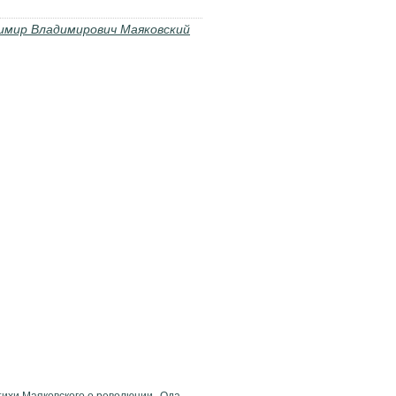
имир Владимирович Маяковский