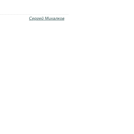
Сергей Михалков