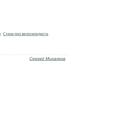
м
Стихи про велосипедиста
Сергей Михалков