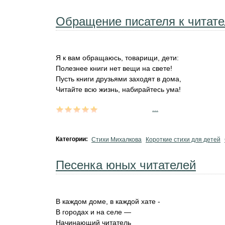
Обращение писателя к читат
Я к вам обращаюсь, товарищи, дети:
Полезнее книги нет вещи на свете!
Пусть книги друзьями заходят в дома,
Читайте всю жизнь, набирайтесь ума!
...
Категории:
Стихи Михалкова
Короткие стихи для детей
Песенка юных читателей
В каждом доме, в каждой хате -
В городах и на селе —
Начинающий читатель