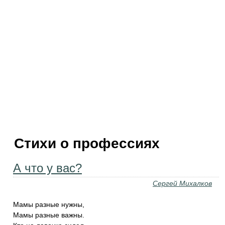
Стихи о профессиях
А что у вас?
Сергей Михалков
Мамы разные нужны,
Мамы разные важны.