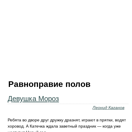
Равноправие полов
Девушка Мороз
Леонид Каганов
Ребята во дворе друг дружку дразнят, играют в прятки, водят
хоровод. А Катечка ждала заветный праздник — когда уже