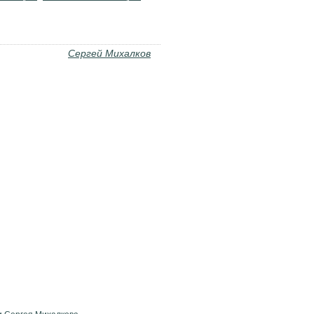
Сергей Михалков