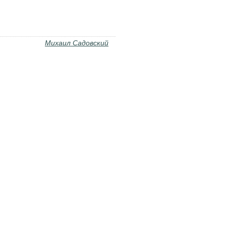
Михаил Садовский