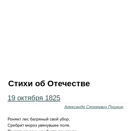
Стихи об Отечестве
19 октября 1825
Александр Сергеевич Пушкин
Роняет лес багряный свой убор,
Сребрит мороз увянувшее поле,