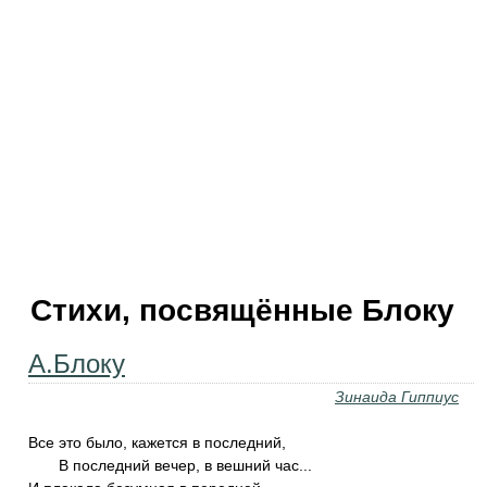
Стихи, посвящённые Блоку
А.Блоку
Зинаида Гиппиус
Все это было, кажется в последний,
В последний вечер, в вешний час...