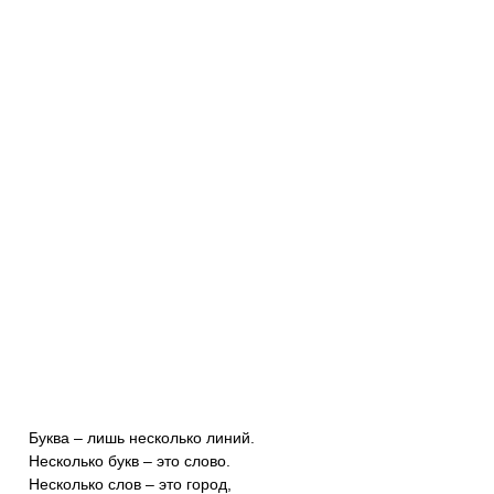
Буква – лишь несколько линий.
Несколько букв – это слово.
Несколько слов – это город,