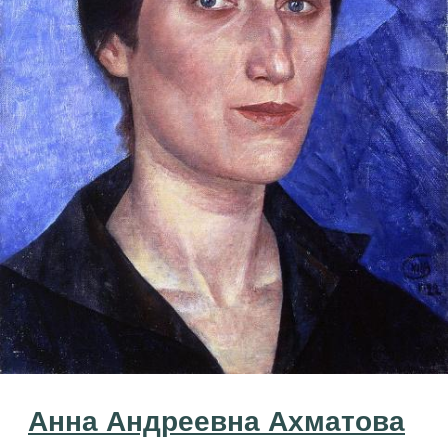
Анна Андреевна Ахматова