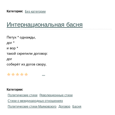
Категории:
Без категории
Интернациональная басня
Петух
*
однажды,
дог
*
и вор
*
такой скрепили договор:
дог
соберёт из догов свору,
...
Категории:
Политические стихи
Революционные стихи
Стихи о международных отношениях
Политические стихи Маяковского
Договор
Басня