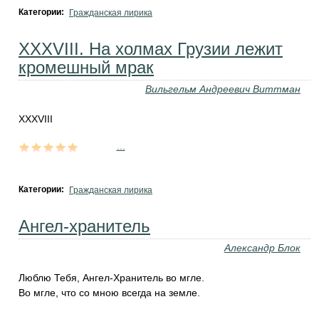
Категории:
Гражданская лирика
XXXVIII. На холмах Грузии лежит
кромешный мрак
Вильгельм Андреевич Виттман
XXXVIII
...
Категории:
Гражданская лирика
Ангел-хранитель
Александр Блок
Люблю Тебя, Ангел-Хранитель во мгле.
Во мгле, что со мною всегда на земле.