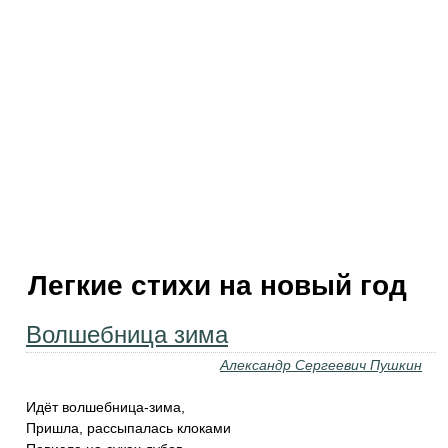
Легкие стихи на новый год
Волшебница зима
Александр Сергеевич Пушкин
Идёт волшебница-зима,
Пришла, рассыпалась клоками