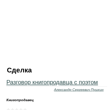
Сделка
Разговор книгопродавца с поэтом
Александр Сергеевич Пушкин
Книгопродавец
...