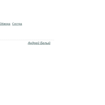
Обжора
Сестра
Андрей Белый