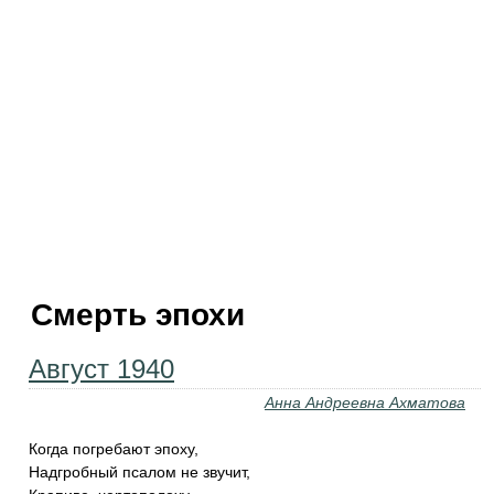
Смерть эпохи
Август 1940
Анна Андреевна Ахматова
Когда погребают эпоху,
Надгробный псалом не звучит,