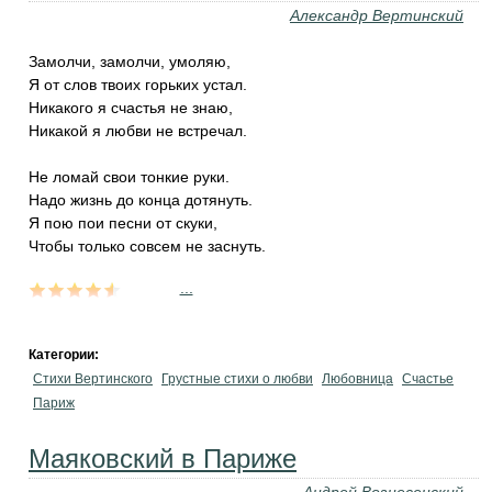
Александр Вертинский
Замолчи, замолчи, умоляю,
Я от слов твоих горьких устал.
Никакого я счастья не знаю,
Никакой я любви не встречал.
Не ломай свои тонкие руки.
Надо жизнь до конца дотянуть.
Я пою пои песни от скуки,
Чтобы только совсем не заснуть.
...
Категории:
Стихи Вертинского
Грустные стихи о любви
Любовница
Счастье
Париж
Маяковский в Париже