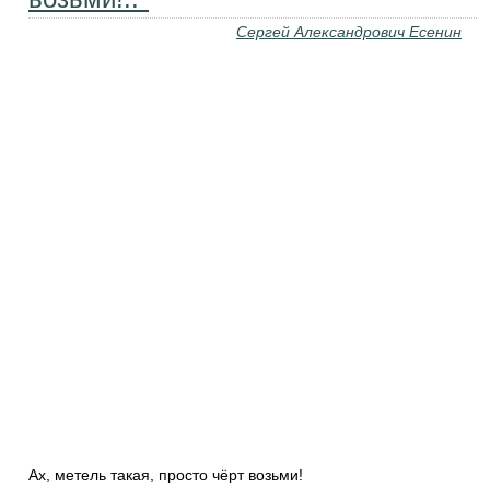
Сергей Александрович Есенин
Ах, метель такая, просто чёрт возьми!