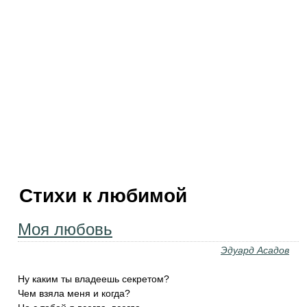
Стихи к любимой
Моя любовь
Эдуард Асадов
Ну каким ты владеешь секретом?
Чем взяла меня и когда?