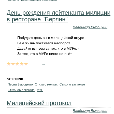
День рождения лейтенанта милиции
в ресторане "Берлин"
Владимир Высоцкий
Побудьте день вы в милицейской шкуре -
Вам жизнь покажется наоборот.
Давайте выпьем за тех, кто в МУРе, -
За тех, кто в МУРе никто не пьёт.
...
Категории:
Песни Высоцкого
Стихи о ментах
Стихи о застолье
Стихи об алкоголе
МУР
Милицейский протокол
Владимир Высоцкий