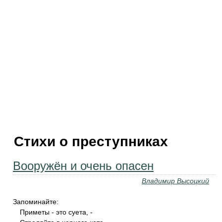
Стихи о преступниках
Вооружён и очень опасен
Владимир Высоцкий
Запоминайте:
Приметы - это суета, -