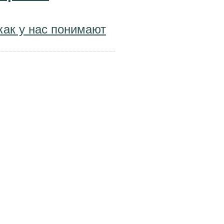
как у нас понимают