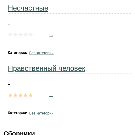
Несчастные
1
...
Категории:
Без категории
Нравственный человек
1
...
Категории:
Без категории
Сборники