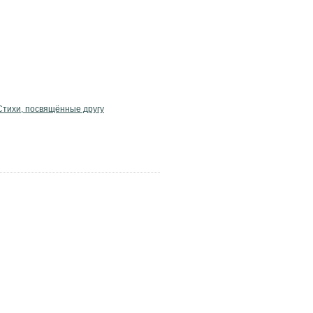
Стихи, посвящённые другу