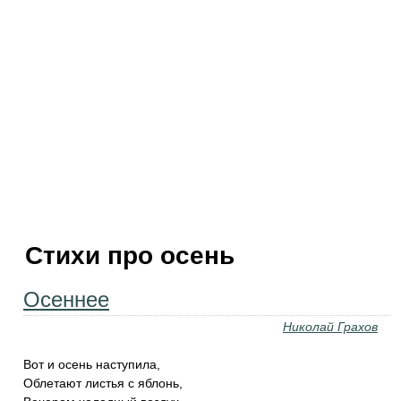
Стихи про осень
Осеннее
Николай Грахов
Вот и осень наступила,
Облетают листья с яблонь,