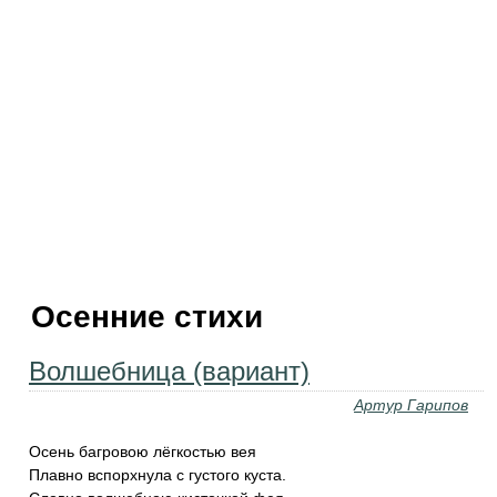
Осенние стихи
Волшебница (вариант)
Артур Гарипов
Осень багровою лёгкостью вея
Плавно вспорхнула с густого куста.